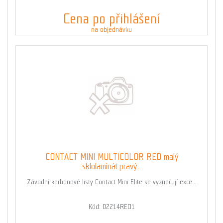
Cena po přihlášení
na objednávku
CONTACT MINI MULTICOLOR RED malý
sklolaminát.pravý...
Závodní karbonové listy Contact Mini Elite se vyznačují exce...
Kód: 02214RED1