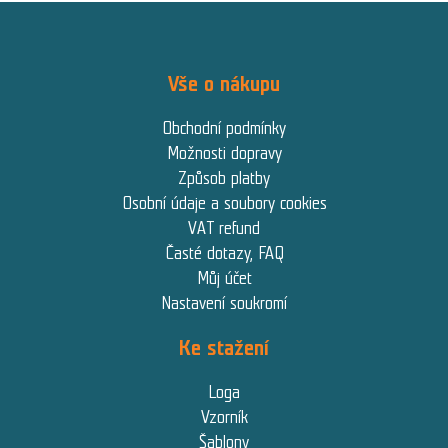
Vše o nákupu
Obchodní podmínky
Možnosti dopravy
Způsob platby
Osobní údaje a soubory cookies
VAT refund
Časté dotazy, FAQ
Můj účet
Nastavení soukromí
Ke stažení
Loga
Vzorník
Šablony