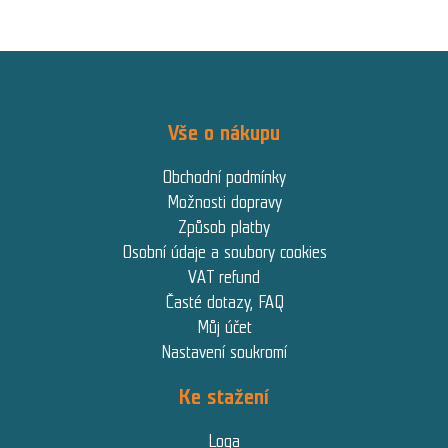
Vše o nákupu
Obchodní podmínky
Možnosti dopravy
Způsob platby
Osobní údaje a soubory cookies
VAT refund
Časté dotazy, FAQ
Můj účet
Nastavení soukromí
Ke stažení
Loga