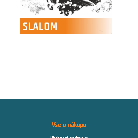
Vše o nákupu