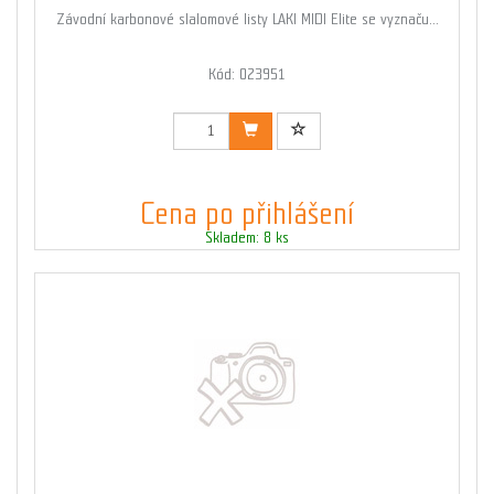
Závodní karbonové slalomové listy LAKI MIDI Elite se vyznaču...
Kód: 023951
Cena po přihlášení
Skladem: 8 ks