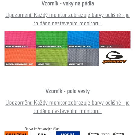
Vzorník - vaky na pádla
Upozornění:
Každý monitor zobrazuje barvy odlišně - je
to dáno nastavením monitoru.
Vzorník - polo vesty
Upozornění:
Každý monitor zobrazuje barvy odlišně - je
to dáno nastavením monitoru.