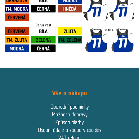
Vše o nákupu
Obchodní podmínky
Možnosti dopravy
Způsob platby
Osobní údaje a soubory cookies
VAT refund