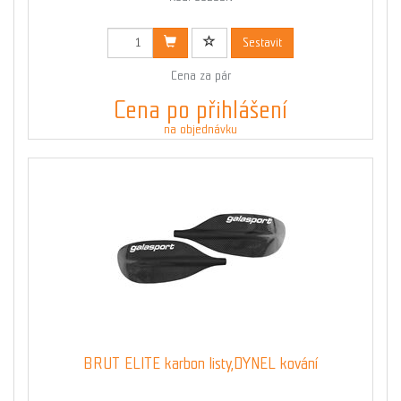
Sestavit
Cena za pár
Cena po přihlášení
na objednávku
BRUT ELITE karbon listy,DYNEL kování