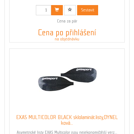
Sestavit
Cena za pár
Cena po přihlášení
na objednávku
EXAS MULTICOLOR BLACK sklolaminát.listy,DYNEL
ková...
Asymetrické listy EXAS Multicolor jsou nejekonomičtější verz...