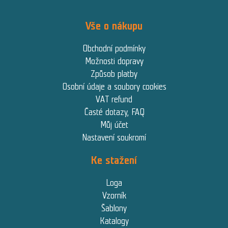
Vše o nákupu
Obchodní podmínky
Možnosti dopravy
Způsob platby
Osobní údaje a soubory cookies
VAT refund
Časté dotazy, FAQ
Můj účet
Nastavení soukromí
Ke stažení
Loga
Vzorník
Šablony
Katalogy