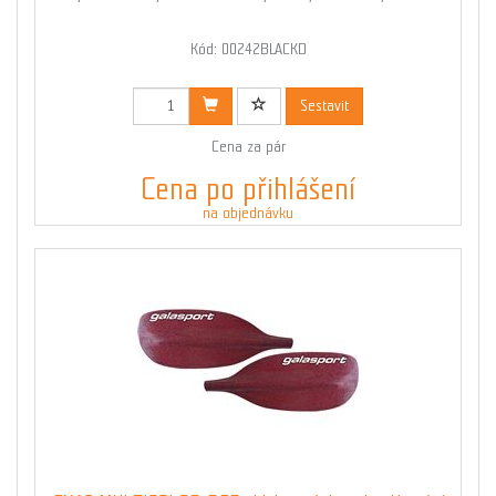
Kód: 00242BLACKD
Sestavit
Cena za pár
Cena po přihlášení
na objednávku