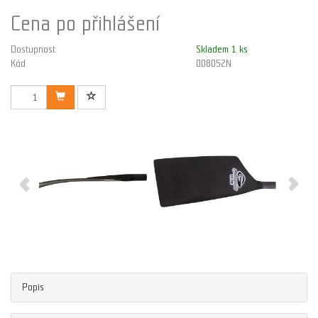
Cena po přihlášení
Dostupnost
Skladem 1 ks
Kód
008052N
Popis