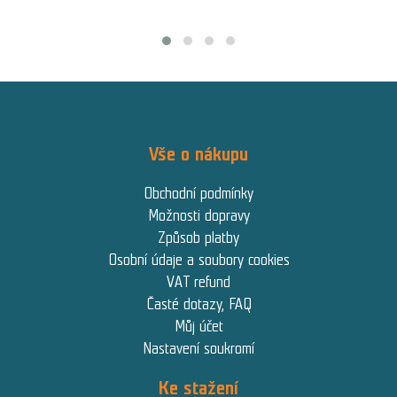
Vše o nákupu
Obchodní podmínky
Možnosti dopravy
Způsob platby
Osobní údaje a soubory cookies
VAT refund
Časté dotazy, FAQ
Můj účet
Nastavení soukromí
Ke stažení