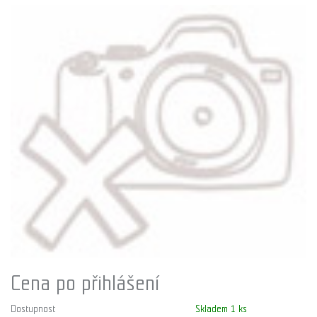
Cena po přihlášení
Dostupnost
Skladem 1 ks