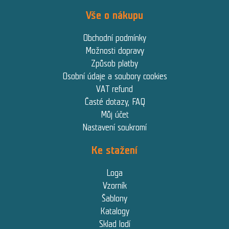
Vše o nákupu
Obchodní podmínky
Možnosti dopravy
Způsob platby
Osobní údaje a soubory cookies
VAT refund
Časté dotazy, FAQ
Můj účet
Nastavení soukromí
Ke stažení
Loga
Vzorník
Šablony
Katalogy
Sklad lodí