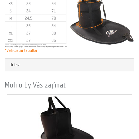
*Velikostní tabulka
Dotaz
Mohlo by Vás zajímat