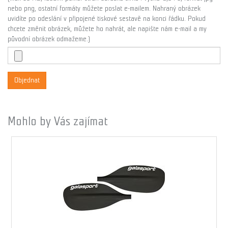
nebo png, ostatní formáty můžete poslat e-mailem. Nahraný obrázek
uvidíte po odeslání v připojené tiskové sestavě na konci řádku. Pokud
chcete změnit obrázek, můžete ho nahrát, ale napište nám e-mail a my
původní obrázek odmažeme.)
Objednat
Mohlo by Vás zajímat