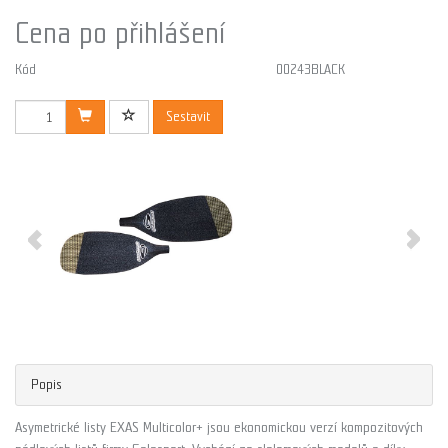
Cena po přihlášení
Kód
00243BLACK
Sestavit
Popis
Asymetrické listy EXAS Multicolor+ jsou ekonomickou verzí kompozitových