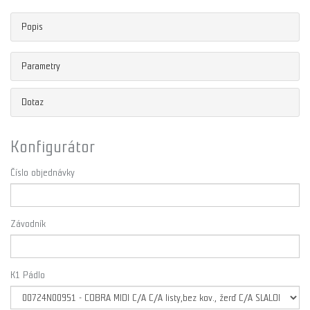
Popis
Parametry
Dotaz
Konfigurátor
Číslo objednávky
Závodník
K1 Pádlo