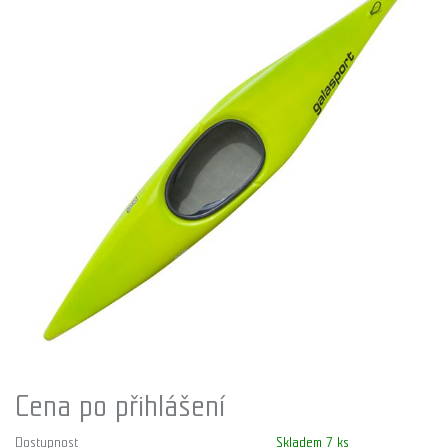
Cena po přihlášení
Dostupnost
Skladem 7 ks