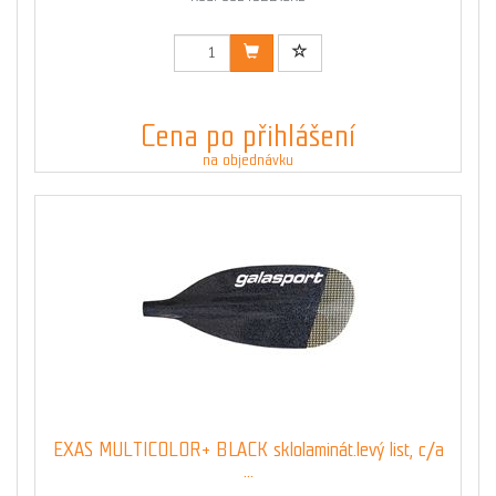
Cena po přihlášení
na objednávku
EXAS MULTICOLOR+ BLACK sklolaminát.levý list, c/a
...