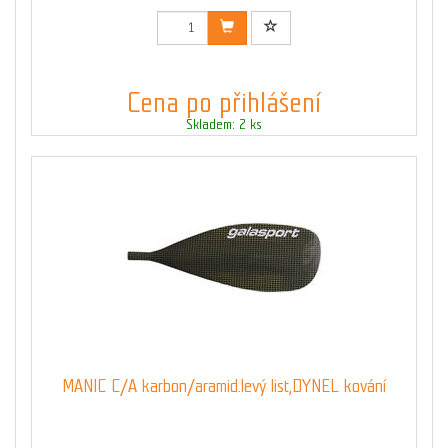
Cena po přihlášení
Skladem: 2 ks
MANIC C/A karbon/aramid.levý list,DYNEL kování