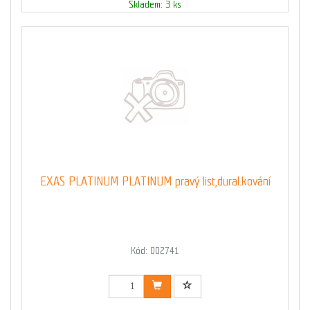
Skladem: 3 ks
EXAS PLATINUM PLATINUM pravý list,dural.kování
Kód: 002741