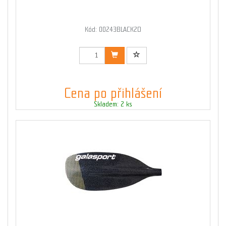
Kód: 00243BLACK2D
Cena po přihlášení
Skladem: 2 ks