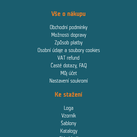
Vše o nákupu
Obchodní podmínky
Možnosti dopravy
Způsob platby
Osobní údaje a soubory cookies
VAT refund
Časté dotazy, FAQ
Můj účet
Nastavení soukromí
Ke stažení
Loga
Vzorník
Šablony
Katalogy